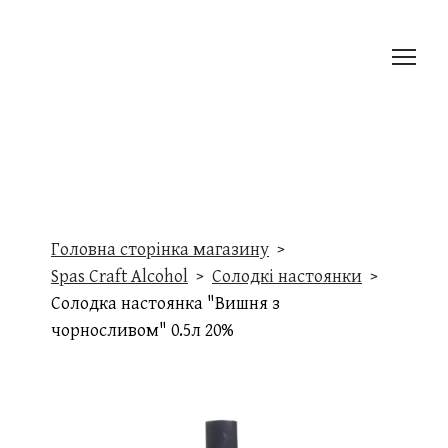
Головна сторінка магазину
Spas Craft Alcohol
Солодкі настоянки
Солодка настоянка "Вишня з
чорносливом" 0.5л 20%