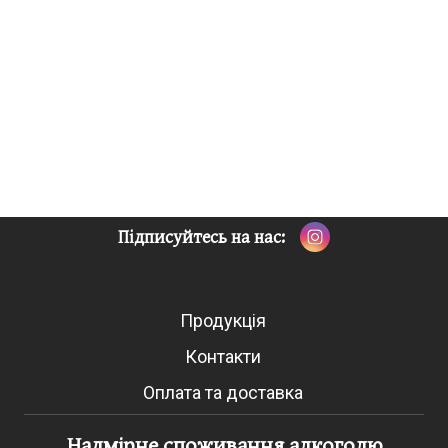
Підписуйтесь на нас:
Продукція
Контакти
Оплата та доставка
Надмірне споживання алкоголю