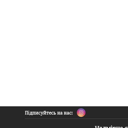
Підписуйтесь на нас:
Надмірне с