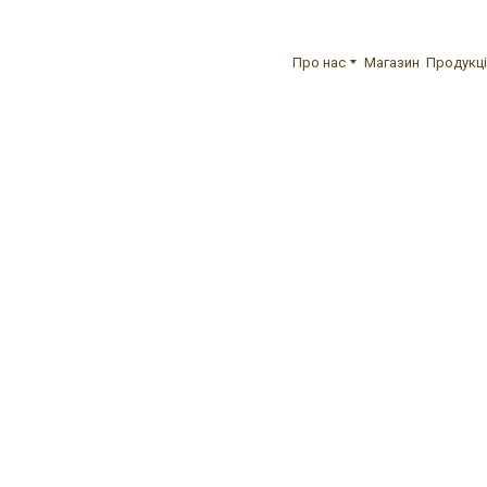
Про нас
Магазин
Продукці