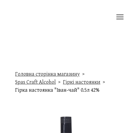
Головна сторінка магазину
Spas Craft Alcohol
Гіркі настоянки
Гірка настоянка "Іван-чай" 0.5л 42%