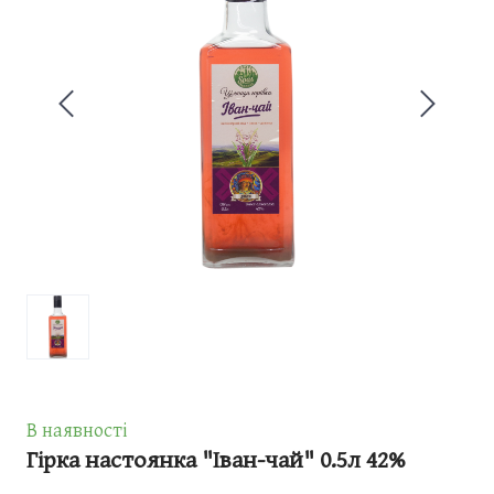
В наявності
Гірка настоянка "Іван-чай" 0.5л 42%