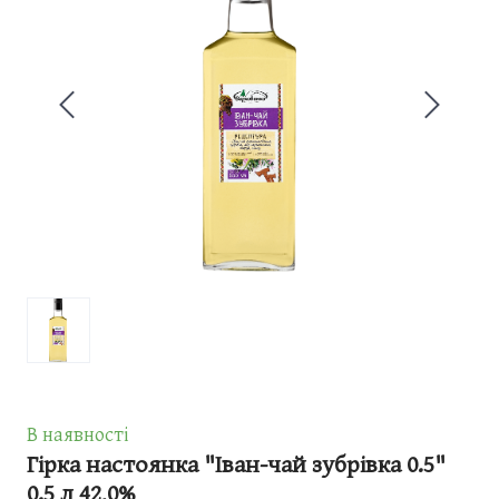
В наявності
Гірка настоянка "Іван-чай зубрівка 0.5"
0.5 л 42,0%