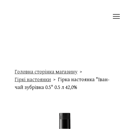
Головна сторінка магазину
Гіркі настоянки
Гірка настоянка "Іван-
чай зубрівка 0.5" 0.5 л 42,0%